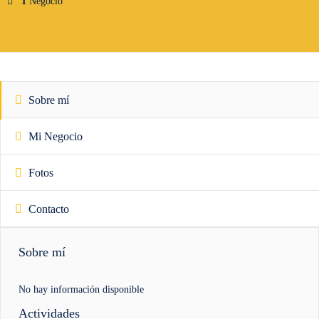
1
Negocio
Sobre mí
Mi Negocio
Fotos
Contacto
Sobre mí
No hay información disponible
Actividades