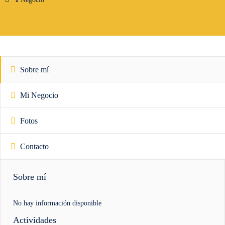
Sobre mí
Mi Negocio
Fotos
Contacto
Sobre mí
No hay información disponible
Actividades