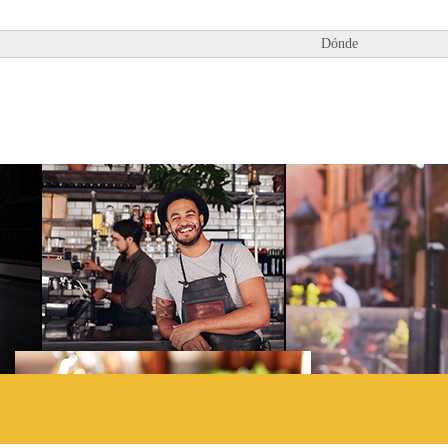
Dónde