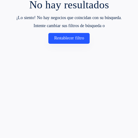
No hay resultados
¡Lo siento! No hay negocios que coincidan con su búsqueda.
Intente cambiar sus filtros de búsqueda o
Restablecer filtro