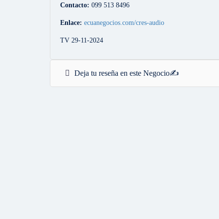
Contacto:
099 513 8496
Enlace:
ecuanegocios.com/cres-audio
TV 29-11-2024
Deja tu reseña en este Negocio✍