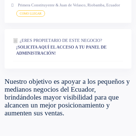
Primera Constituyente & Juan de Velasco, Riobamba, Ecuador
COMO LLEGAR
¿ERES PROPIETARIO DE ESTE NEGOCIO?
¡SOLICITA AQUÍ EL ACCESO A TU PANEL DE
ADMINISTRACIÓN!
Nuestro objetivo es apoyar a los pequeños y
medianos negocios del Ecuador,
brindándoles mayor visibilidad para que
alcancen un mejor posicionamiento y
aumenten sus ventas.