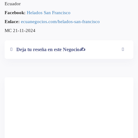
Ecuador
Facebook:
Helados San Francisco
Enlace:
ecuanegocios.com/helados-san-francisco
MC 21-11-2024
Deja tu reseña en este Negocio✍