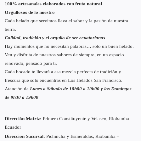
100% artesanales elaborados con fruta natural
Orgullosos de lo nuestro
Cada helado que servimos lleva el sabor y la pasión de nuestra
tierra.
Calidad, tradición y el orgullo de ser ecuatorianos
Hay momentos que no necesitan palabras… solo un buen helado.
Ven y disfruta de nuestros sabores de siempre, en un espacio
renovado, pensado para ti.
Cada bocado te llevará a esa mezcla perfecta de tradición y
frescura que solo encuentras en Los Helados San Francisco.
Atención de
Lunes a Sábado de 10h00 a 19h00 y los Domingos
de 9h30 a 19h00
Dirección Matriz:
Primera Constituyente y Velasco, Riobamba –
Ecuador
Dirección Sucursal:
Pichincha y Esmeraldas, Riobamba –