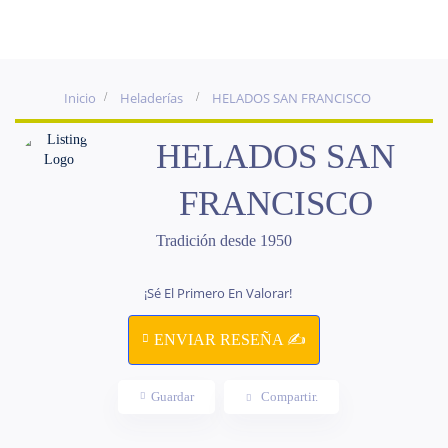
Inicio
Heladerías
HELADOS SAN FRANCISCO
HELADOS SAN
FRANCISCO
Tradición desde 1950
¡Sé El Primero En Valorar!
ENVIAR RESEÑA ✍
Guardar
Compartir.