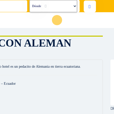
Dónde
NCON ALEMAN
 hotel es un pedacito de Alemania en tierra ecuatoriana.
 – Ecuador