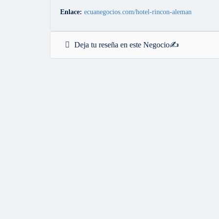
Enlace:
ecuanegocios.com/hotel-rincon-aleman
Deja tu reseña en este Negocio✍