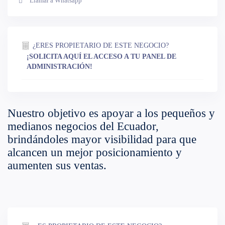
Llamar a Whatsapp
¿ERES PROPIETARIO DE ESTE NEGOCIO?
¡SOLICITA AQUÍ EL ACCESO A TU PANEL DE
ADMINISTRACIÓN!
Nuestro objetivo es apoyar a los pequeños y
medianos negocios del Ecuador,
brindándoles mayor visibilidad para que
alcancen un mejor posicionamiento y
aumenten sus ventas.