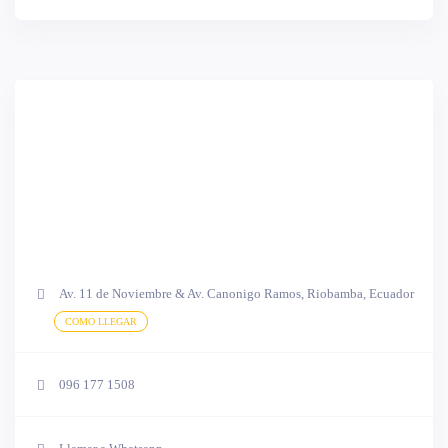
Av. 11 de Noviembre & Av. Canonigo Ramos, Riobamba, Ecuador
COMO LLEGAR
096 177 1508