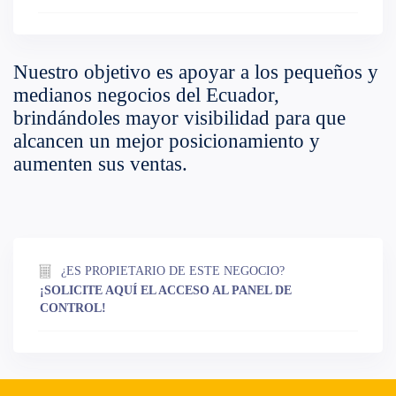
Nuestro objetivo es apoyar a los pequeños y
medianos negocios del Ecuador,
brindándoles mayor visibilidad para que
alcancen un mejor posicionamiento y
aumenten sus ventas.
¿ES PROPIETARIO DE ESTE NEGOCIO?
¡SOLICITE AQUÍ EL ACCESO AL PANEL DE
CONTROL!