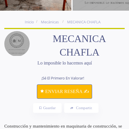
Inicio
Mecánicas
MECANICA CHAFLA
MECANICA
CHAFLA
Lo imposible lo hacemos aquí
¡Sé El Primero En Valorar!
ENVIAR RESEÑA ✍
Guardar
Compartir.
Construcción y mantenimiento en maquinaria de construcción, se