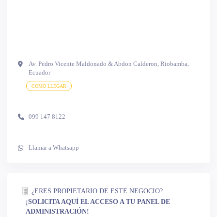
Av. Pedro Vicente Maldonado & Abdon Calderon, Riobamba,
Ecuador
COMO LLEGAR
099 147 8122
Llamar a Whatsapp
¿ERES PROPIETARIO DE ESTE NEGOCIO?
¡SOLICITA AQUÍ EL ACCESO A TU PANEL DE
ADMINISTRACIÓN!