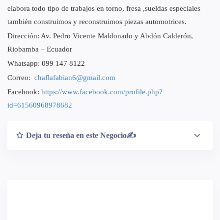
elabora todo tipo de trabajos en torno, fresa ,sueldas especiales
también construimos y reconstruimos piezas automotrices.
Dirección: Av. Pedro Vicente Maldonado y Abdón Calderón,
Riobamba – Ecuador
Whatsapp: 099 147 8122
Correo:
chaflafabian6@gmail.com
Facebook:
https://www.facebook.com/profile.php?
id=61560968978682
Deja tu reseña en este Negocio✍