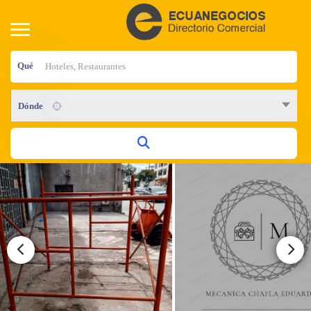
Qué
Dónde