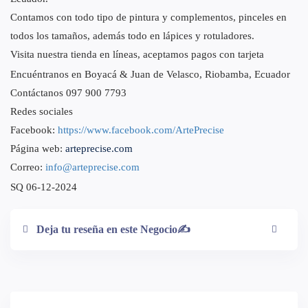
Contamos con todo tipo de pintura y complementos, pinceles en
todos los tamaños, además todo en lápices y rotuladores.
Visita nuestra tienda en líneas, aceptamos pagos con tarjeta
Encuéntranos en Boyacá & Juan de Velasco, Riobamba, Ecuador
Contáctanos 097 900 7793
Redes sociales
Facebook:
https://www.facebook.com/ArtePrecise
Página web:
arteprecise.com
Correo:
info@arteprecise.com
SQ 06-12-2024
Deja tu reseña en este Negocio✍