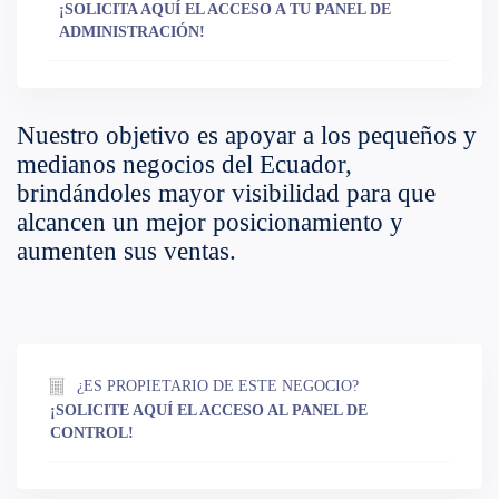
¡SOLICITA AQUÍ EL ACCESO A TU PANEL DE
ADMINISTRACIÓN!
Nuestro objetivo es apoyar a los pequeños y
medianos negocios del Ecuador,
brindándoles mayor visibilidad para que
alcancen un mejor posicionamiento y
aumenten sus ventas.
¿ES PROPIETARIO DE ESTE NEGOCIO?
¡SOLICITE AQUÍ EL ACCESO AL PANEL DE
CONTROL!