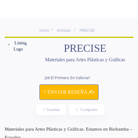
Inicio
Artistas
PRECISE
PRECISE
Materiales para Artes Plásticas y Gráficas
¡Sé El Primero En Valorar!
ENVIAR RESEÑA ✍
Guardar
Compartir.
Materiales para Artes Plásticas y Gráficas. Estamos en Riobamba –
Ecuador.