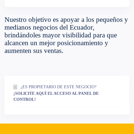
Nuestro objetivo es apoyar a los pequeños y
medianos negocios del Ecuador,
brindándoles mayor visibilidad para que
alcancen un mejor posicionamiento y
aumenten sus ventas.
¿ES PROPIETARIO DE ESTE NEGOCIO?
¡SOLICITE AQUÍ EL ACCESO AL PANEL DE
CONTROL!