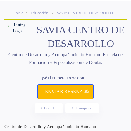
Inicio
Educación
SAVIA CENTRO DE DESARROLLO
SAVIA CENTRO DE
DESARROLLO
Centro de Desarrollo y Acompañamiento Humano Escuela de
Formación y Especialización de Doulas
¡Sé El Primero En Valorar!
ENVIAR RESEÑA ✍
Guardar
Compartir.
Centro de Desarrollo y Acompañamiento Humano