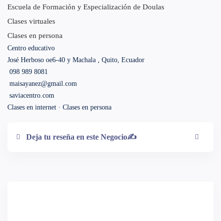
Escuela de Formación y Especialización de Doulas
Clases virtuales
Clases en persona
Centro educativo
José Herboso oe6-40 y Machala , Quito, Ecuador
098 989 8081
maisayanez@gmail.com
saviacentro.com
Clases en internet · Clases en persona
Deja tu reseña en este Negocio✍