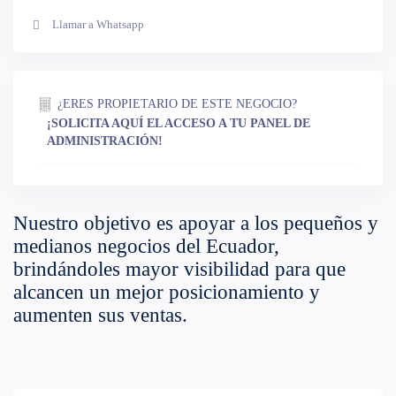
Llamar a Whatsapp
¿ERES PROPIETARIO DE ESTE NEGOCIO?
¡SOLICITA AQUÍ EL ACCESO A TU PANEL DE
ADMINISTRACIÓN!
Nuestro objetivo es apoyar a los pequeños y
medianos negocios del Ecuador,
brindándoles mayor visibilidad para que
alcancen un mejor posicionamiento y
aumenten sus ventas.