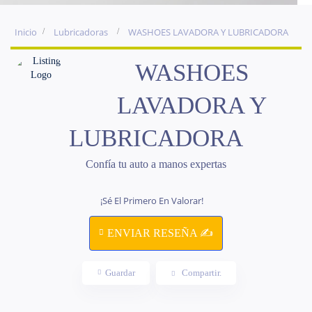
Inicio
Lubricadoras
WASHOES LAVADORA Y LUBRICADORA
WASHOES
LAVADORA Y
LUBRICADORA
Confía tu auto a manos expertas
¡Sé El Primero En Valorar!
ENVIAR RESEÑA ✍
Guardar
Compartir.